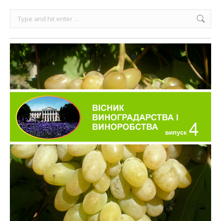
Search: