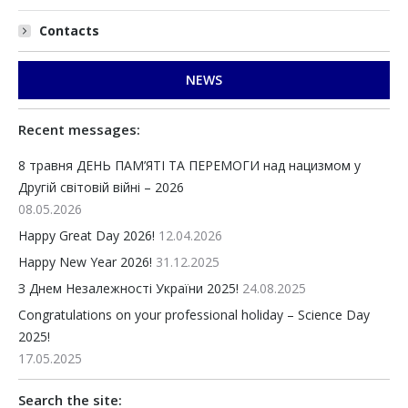
Contacts
NEWS
Recent messages:
8 травня ДЕНЬ ПАМ’ЯТІ ТА ПЕРЕМОГИ над нацизмом у
Другій світовій війні – 2026
08.05.2026
Happy Great Day 2026!
12.04.2026
Happy New Year 2026!
31.12.2025
З Днем Незалежності України 2025!
24.08.2025
Congratulations on your professional holiday – Science Day
2025!
17.05.2025
Search the site: