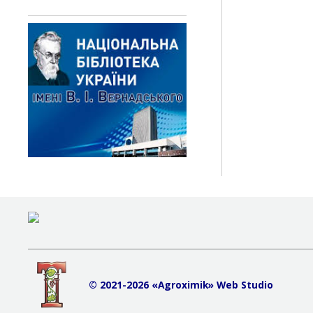
© 2021-2026 «Agroximik» Web Studio