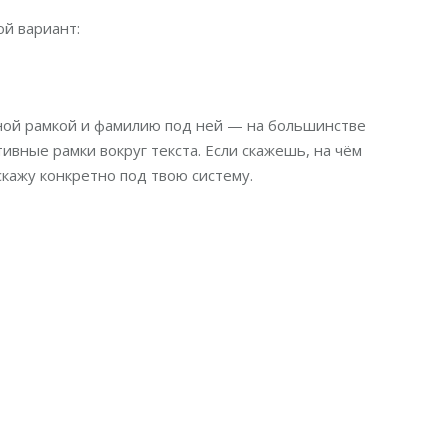
й вариант:
ой рамкой и фамилию под ней — на большинстве
ивные рамки вокруг текста. Если скажешь, на чём
дскажу конкретно под твою систему.