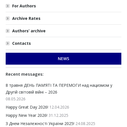
For Authors
Archive Rates
Authors’ archive
Contacts
NEWS
Recent messages:
8 травня ДЕНЬ ПАМ’ЯТІ ТА ПЕРЕМОГИ над нацизмом у
Другій світовій війні – 2026
08.05.2026
Happy Great Day 2026!
12.04.2026
Happy New Year 2026!
31.12.2025
З Днем Незалежності України 2025!
24.08.2025