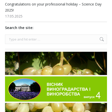
Congratulations on your professional holiday – Science Day
2025!
17.05.2025
Search the site:
Search: