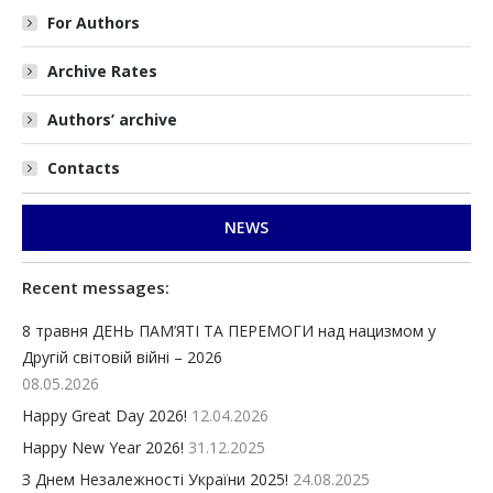
For Authors
Archive Rates
Authors’ archive
Contacts
NEWS
Recent messages:
8 травня ДЕНЬ ПАМ’ЯТІ ТА ПЕРЕМОГИ над нацизмом у
Другій світовій війні – 2026
08.05.2026
Happy Great Day 2026!
12.04.2026
Happy New Year 2026!
31.12.2025
З Днем Незалежності України 2025!
24.08.2025