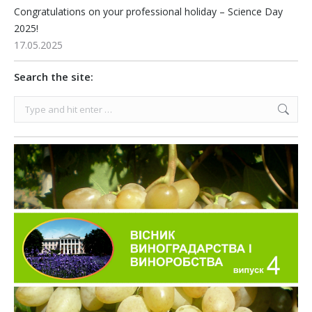
Congratulations on your professional holiday – Science Day
2025!
17.05.2025
Search the site:
Search: